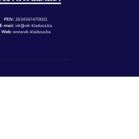
Sljedeći članak