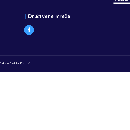
Prethodni članak