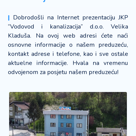
|
Dobrodošli na Internet prezentaciju JKP
“Vodovod i kanalizacija” d.o.o. Velika
Kladuša. Na ovoj web adresi ćete naći
osnovne informacije o našem preduzeću,
kontakt adrese i telefone, kao i sve ostale
aktuelne informacije. Hvala na vremenu
odvojenom za posjetu našem preduzeću!