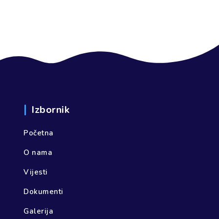
Izbornik
Početna
O nama
Vijesti
Dokumenti
Galerija