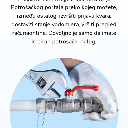
Potrošačkog portala preko kojeg možete,
između ostalog, izvršiti prijavu kvara,
dostaviti stanje vodomjera, vršiti pregled
računaonline. Dovoljno je samo da imate
kreiran potrošački nalog.