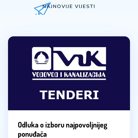
NAJNOVIJE VIJESTI
Odluka o izboru najpovoljnijeg
ponuđača