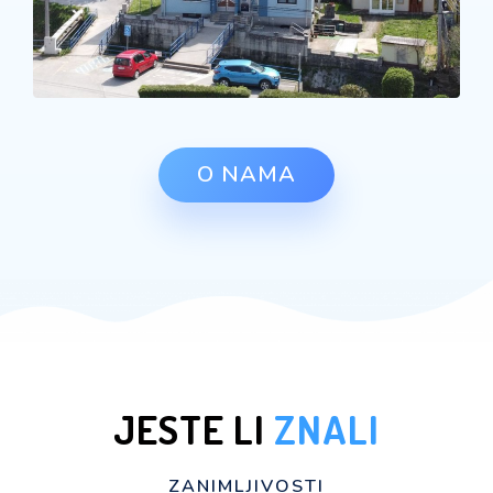
O NAMA
JESTE LI
ZNALI
ZANIMLJIVOSTI