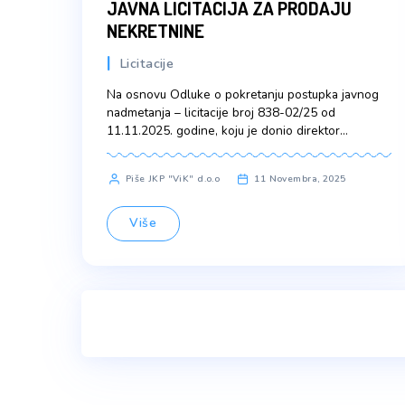
JAVNA LICITACIJA ZA PRODAJU
NEKRETNINE
Licitacije
Na osnovu Odluke o pokretanju postupka 