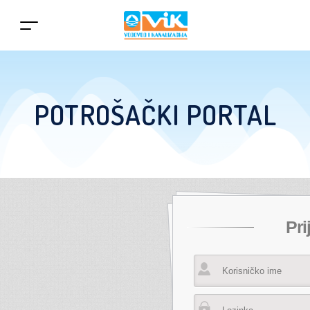
POTROŠAČKI PORTAL